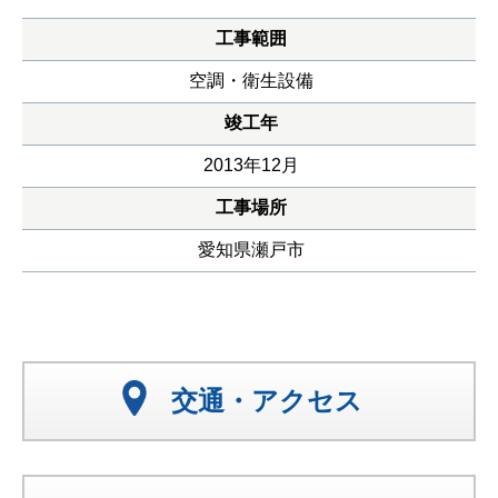
工事範囲
空調・衛生設備
竣工年
2013年12月
工事場所
愛知県瀬戸市
交通・アクセス