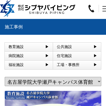
施工事例
教育施設
公共施設
病院施設
住宅施設
福祉施設
工場・事務所