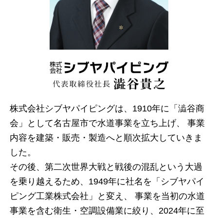
株式会社シブヤパイピングは、1910年に「澁谷商
会」として名古屋市で水道事業を立ち上げ、 事業
内容を建築・販売・製造へと順次拡大していきま
した。
その後、第二次世界大戦と戦後の混乱という大過
を乗り越えるため、1949年に社名を「シブヤパイ
ピング工業株式会社」と変え、 事業を当初の水道
事業を含む衛生・空調設備業に絞り、2024年に至