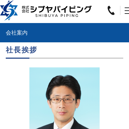
会社案内
社長挨拶