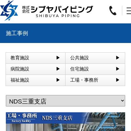
施工事例
教育施設
公共施設
病院施設
住宅施設
福祉施設
工場・事務所