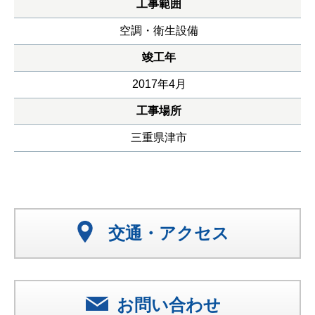
工事範囲
空調・衛生設備
竣工年
2017年4月
工事場所
三重県津市
交通・アクセス
お問い合わせ